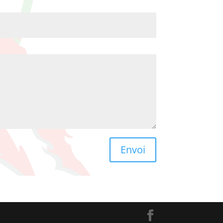
Envoi