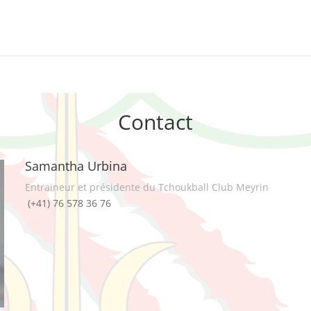
Contact
Samantha Urbina
Entraineur et présidente du Tchoukball Club Meyrin
(+41) 76 578 36 76