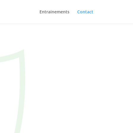
Entrainements
Contact